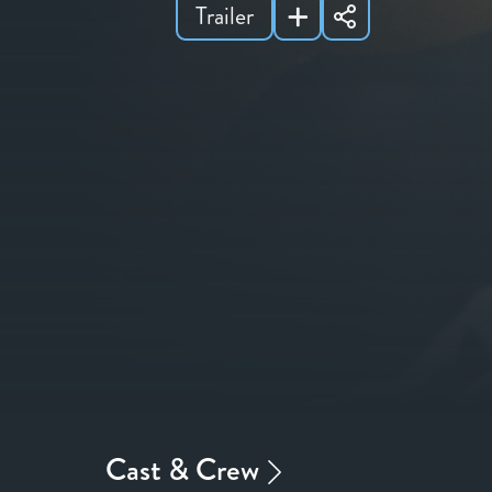
Trailer