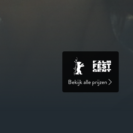
Bekijk alle prijzen