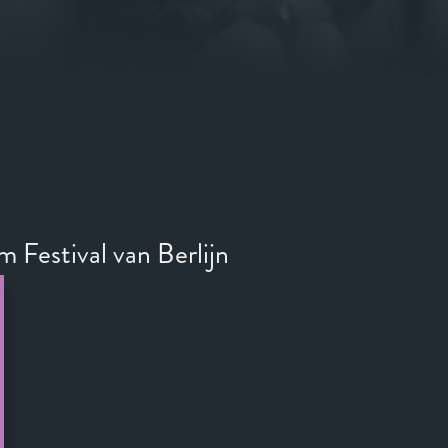
m Festival van Berlijn