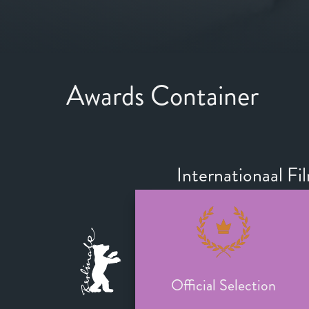
Awards Container
Internationaal Fil
Official Selection