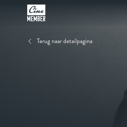
Terug naar detailpagina