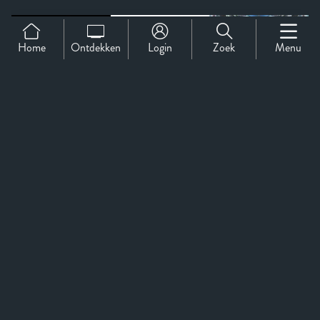
Home
Ontdekken
Login
Zoek
Menu