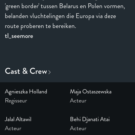
'green border' tussen Belarus en Polen vormen,
belanden vluchtelingen die Europa via deze
route proberen te bereiken.
tl_seemore
Agnieszka Holland
Maja Ostaszewska
Regisseur
Acteur
Jalal Altawil
Behi Djanati Atai
Acteur
Acteur