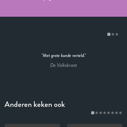
Met grote kunde verteld.
De Volkskrant