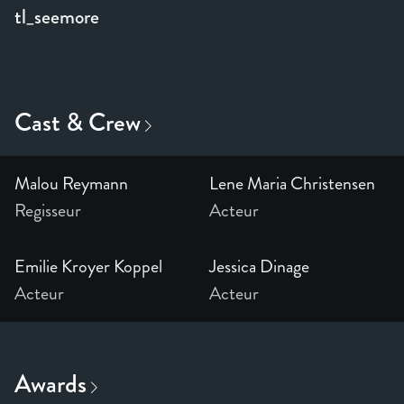
tl_seemore
Malou Reymann
Lene Maria Christensen
Regisseur
Acteur
Emilie Kroyer Koppel
Jessica Dinage
Acteur
Acteur