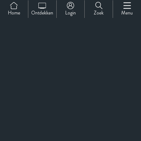
Home
Ontdekken
Login
Zoek
Menu