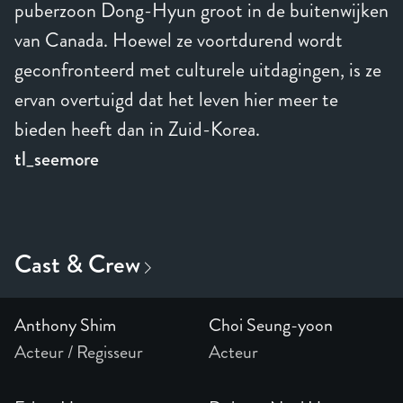
puberzoon Dong-Hyun groot in de buitenwijken
van Canada. Hoewel ze voortdurend wordt
geconfronteerd met culturele uitdagingen, is ze
ervan overtuigd dat het leven hier meer te
bieden heeft dan in Zuid-Korea.
tl_seemore
Anthony Shim
Choi Seung-yoon
Acteur / Regisseur
Acteur