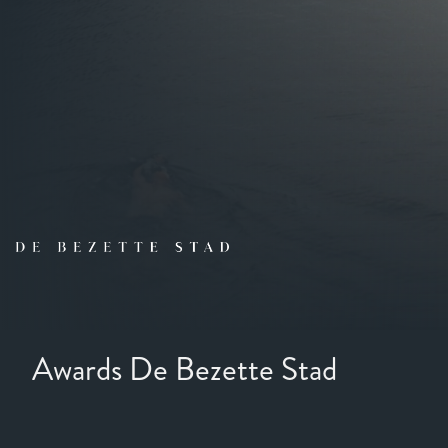
Awards De Bezette Stad