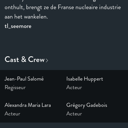
onthult, brengt ze de Franse nucleaire industrie
aan het wankelen.
tl_seemore
Jean-Paul Salomé
Isabelle Huppert
Regisseur
Acteur
Alexandra Maria Lara
Grégory Gadebois
Acteur
Acteur