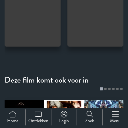
Home
Ontdekken
Login
Zoek
Menu