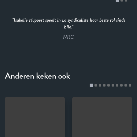
Isabelle Huppert speelt in La syndicaliste haar beste rol sinds
Elle.
NRC