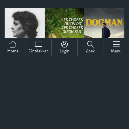
Home
Ontdekken
Login
Zoek
Menu