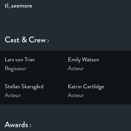
tl_seemore
Lars von Trier
Emily Watson
Regisseur
Acteur
Stellan Skarsgård
Katrin Cartlidge
Acteur
Acteur