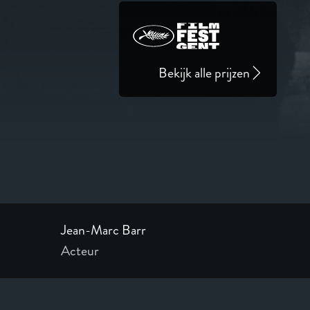
Bekijk alle prijzen
Jean-Marc Barr
Acteur