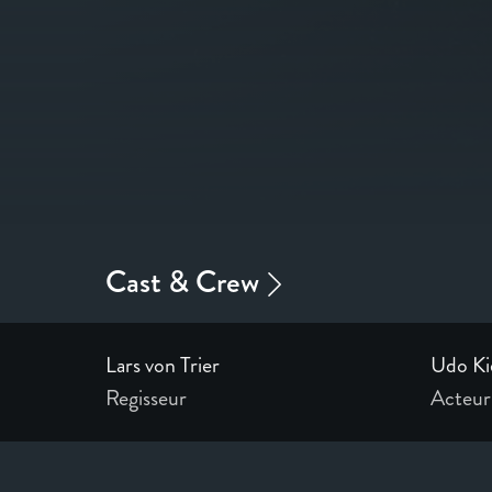
Lars von Trier
Udo Ki
Regisseur
Acteur