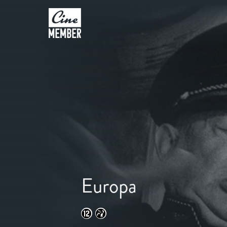
Europa