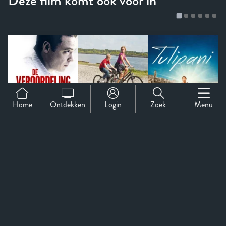
Home
Ontdekken
Login
Zoek
Menu