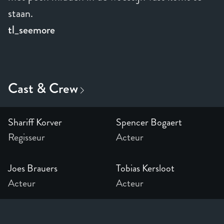
staan.
tl_seemore
Shariff Korver
Spencer Bogaert
Regisseur
Acteur
Joes Brauers
Tobias Kersloot
Acteur
Acteur