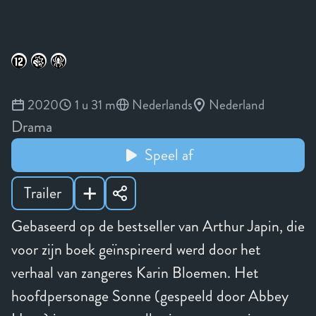
2020
1 u 31 m
Nederlands
Nederland
Drama
Speel af
Trailer
Gebaseerd op de bestseller van Arthur Japin, die
voor zijn boek geïnspireerd werd door het
verhaal van zangeres Karin Bloemen. Het
hoofdpersonage Sonne (gespeeld door Abbey