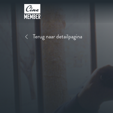
Terug naar detailpagina