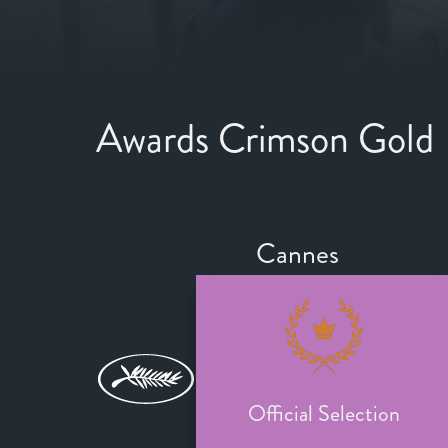
Awards Crimson Gold
Cannes
Official Selection