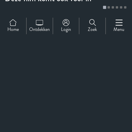
Home
Ontdekken
Login
Zoek
Menu