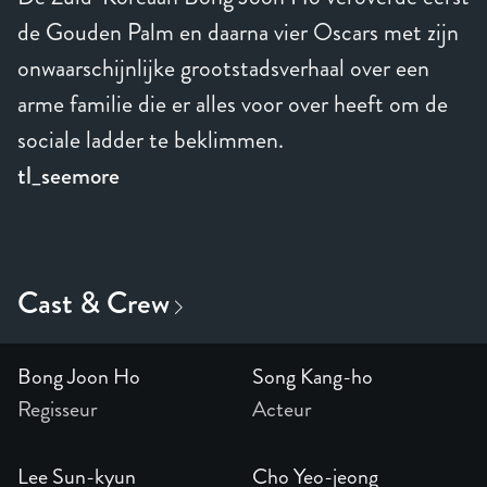
de Gouden Palm en daarna vier Oscars met zijn
onwaarschijnlijke grootstadsverhaal over een
arme familie die er alles voor over heeft om de
sociale ladder te beklimmen.
tl_seemore
Bong Joon Ho
Song Kang-ho
Regisseur
Acteur
Lee Sun-kyun
Cho Yeo-jeong