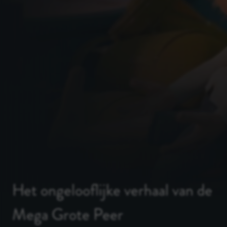
Het ongelooflijke verhaal van de
Mega Grote Peer