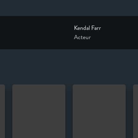
Kendal Farr
Acteur