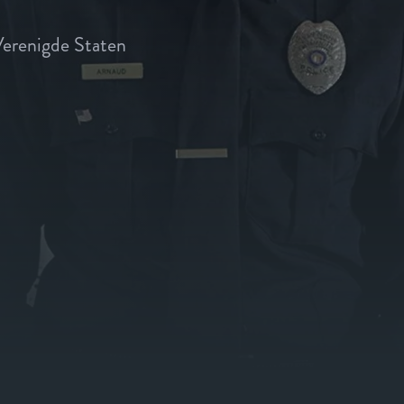
erenigde Staten