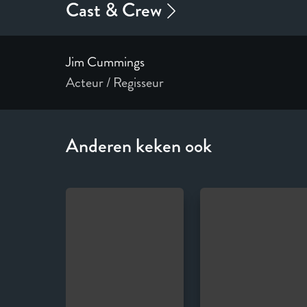
Jim Cummings
Acteur / Regisseur