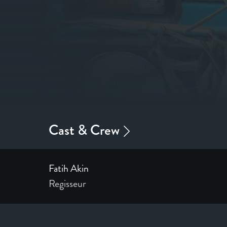
Fatih Akin
Regisseur