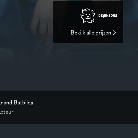
Bekijk alle prijzen
nand Batbileg
cteur