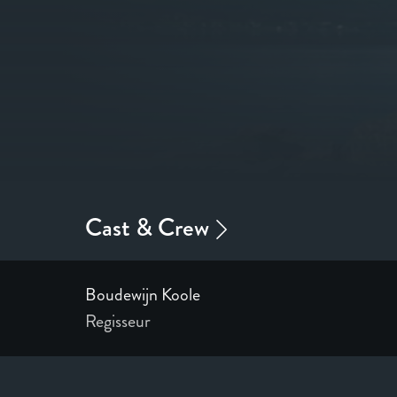
Boudewijn Koole
Regisseur