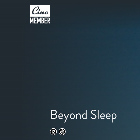
Beyond Sleep