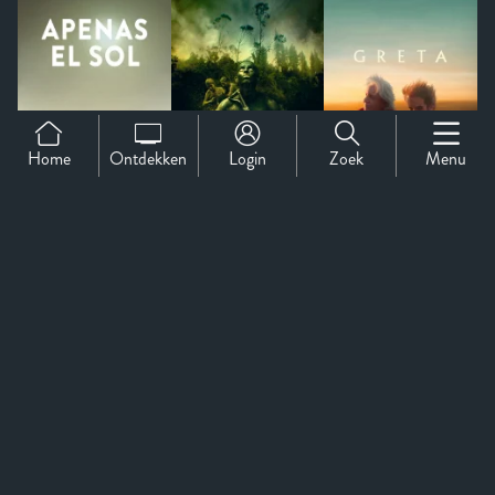
Home
Ontdekken
Login
Zoek
Menu