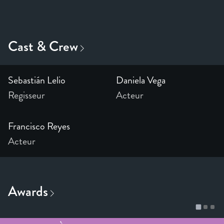
Sebastián Lelio
Daniela Vega
Regisseur
Acteur
Francisco Reyes
Acteur