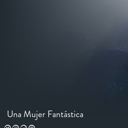
Una Mujer Fantástica