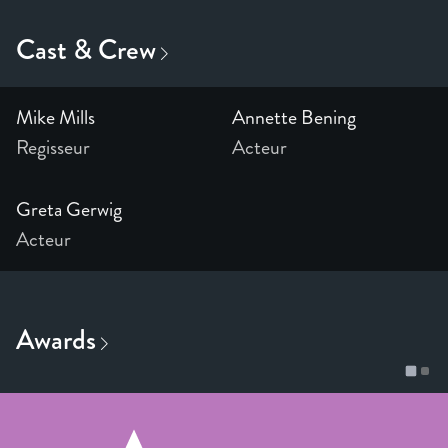
Mike Mills
Annette Bening
Regisseur
Acteur
Greta Gerwig
Acteur