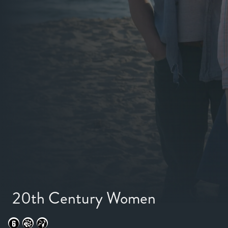
20th Century Women