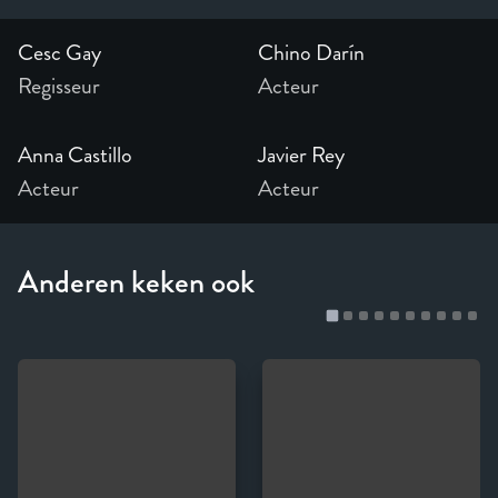
Cesc Gay
Chino Darín
Regisseur
Acteur
Anna Castillo
Javier Rey
Acteur
Acteur