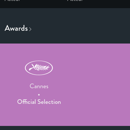
Cannes
Official Selection