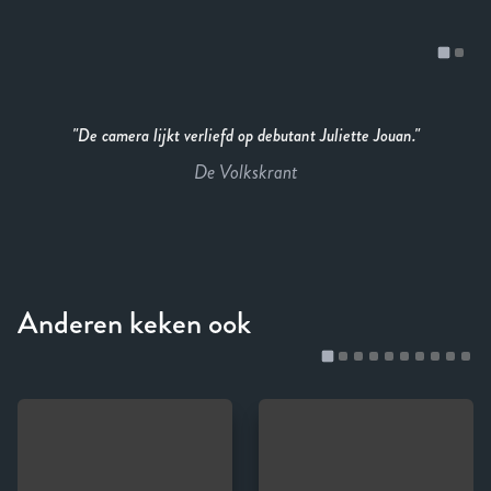
De camera lijkt verliefd op debutant Juliette Jouan.
De Volkskrant