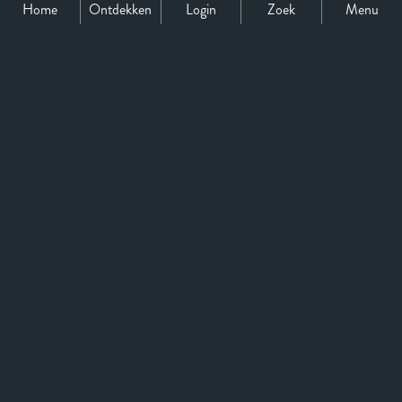
Home
Ontdekken
Login
Zoek
Menu
Support