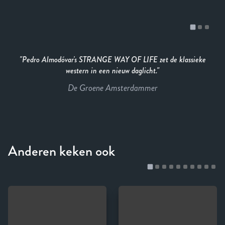
Pedro Almodóvar's STRANGE WAY OF LIFE zet de klassieke
western in een nieuw daglicht.
De Groene Amsterdammer