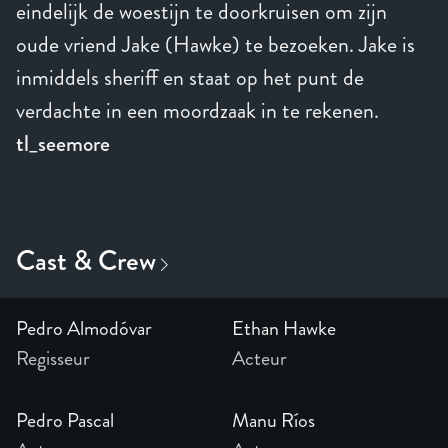
eindelijk de woestijn te doorkruisen om zijn
oude vriend Jake (Hawke) te bezoeken. Jake is
inmiddels sheriff en staat op het punt de
verdachte in een moordzaak in te rekenen.
tl_seemore
Pedro Almodóvar
Ethan Hawke
Regisseur
Acteur
Pedro Pascal
Manu Ríos