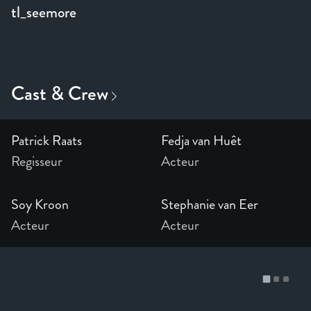
tl_seemore
Patrick Raats
Fedja van Huêt
Regisseur
Acteur
Soy Kroon
Stephanie van Eer
Acteur
Acteur