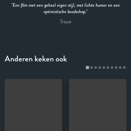
Een film met een geheel eigen stijl, met lichte humor en een
optimistische boodschap.
Trouw