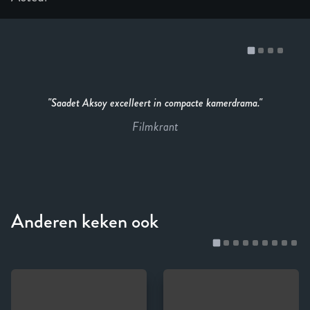
Saadet Aksoy excelleert in compacte kamerdrama.
Filmkrant