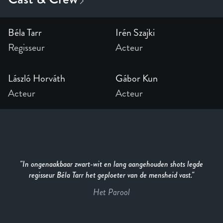
Béla Tarr
Irén Szajki
Regisseur
Acteur
László Horváth
Gábor Kun
Acteur
Acteur
In ongenaakbaar zwart-wit en lang aangehouden shots legde
regisseur Béla Tarr het geploeter van de mensheid vast.
Het Parool