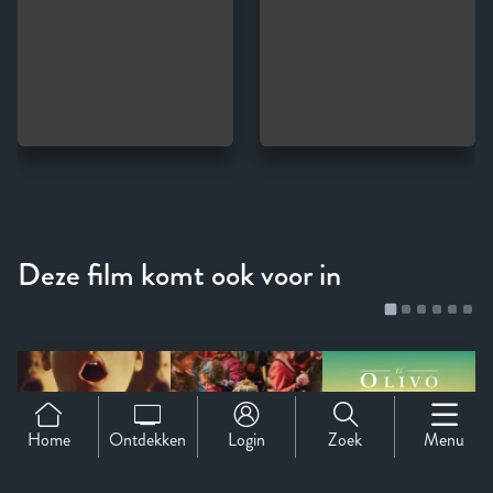
Home
Ontdekken
Login
Zoek
Menu