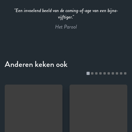
Een invoelend beeld van de coming-of-age van een bijna-
vijftiger.
Het Parool