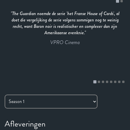
The Guardian noemde de serie 'het Franse House of Cards', al
doet die vergelijking de serie volgens sommigen nog te weinig
recht, want Baron noir is realistischer en complexer dan zijn
Amerikaanse evenknie.
VPRO Cinema
Afleveringen