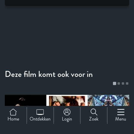
Home
Ontdekken
Login
Zoek
Menu