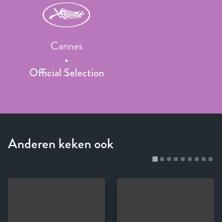
Cannes
Official Selection