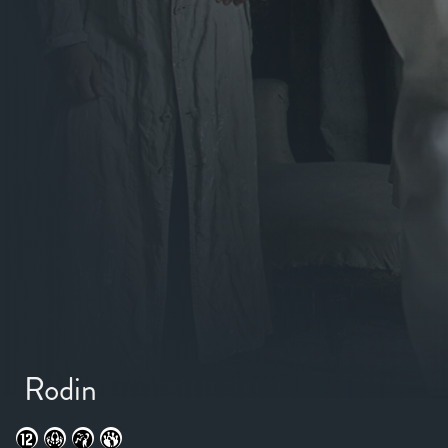
Rodin