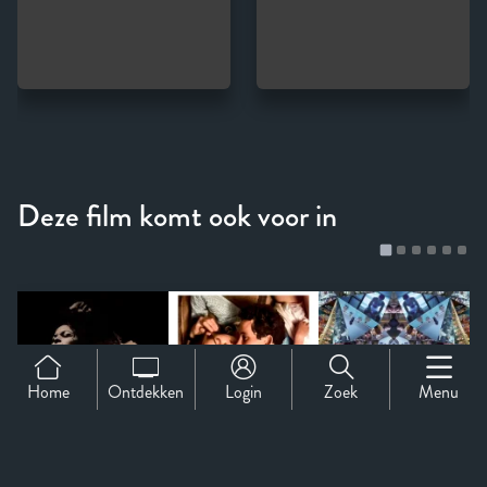
Home
Ontdekken
Login
Zoek
Menu