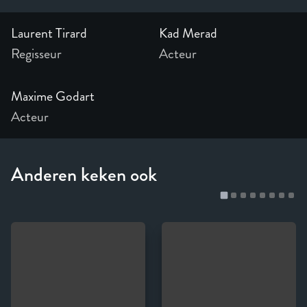
Laurent Tirard
Kad Merad
Regisseur
Acteur
Maxime Godart
Acteur