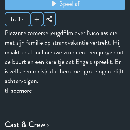
Speel af
Trailer
Plezante zomerse jeugdfilm over Nicolaas die
met zijn familie op strandvakantie vertrekt. Hij
maakt er al snel nieuwe vrienden: een jongen uit
de buurt en een kereltje dat Engels spreekt. Er
is zelfs een meisje dat hem met grote ogen blijft
achtervolgen.
tl_seemore