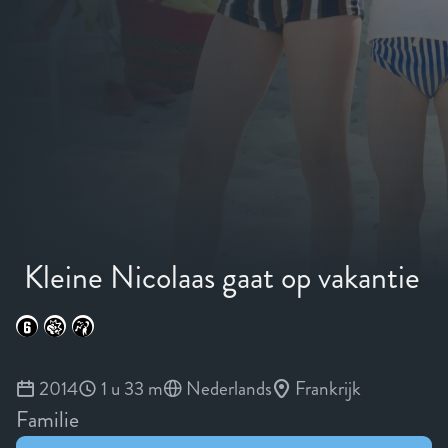
Kleine Nicolaas gaat op vakantie
2014
1 u 33 m
Nederlands
Frankrijk
Familie