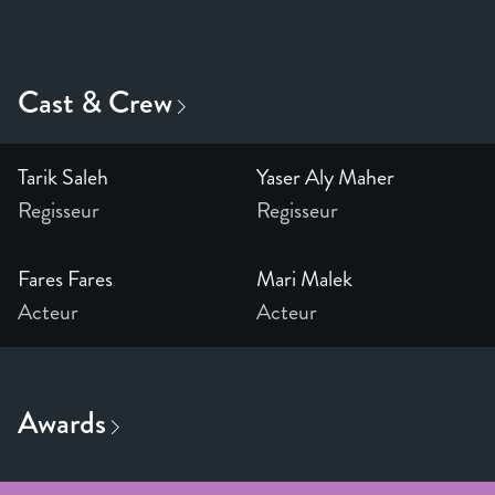
Tarik Saleh
Yaser Aly Maher
Regisseur
Regisseur
Fares Fares
Mari Malek
Acteur
Acteur