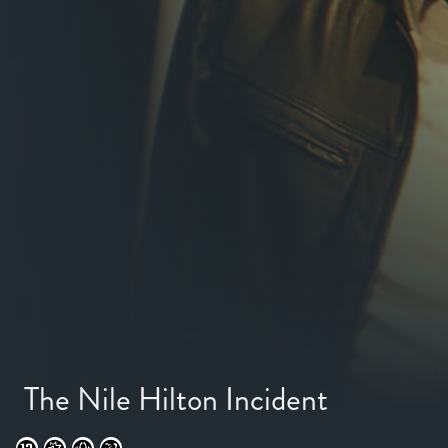
The Nile Hilton Incident