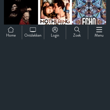
Home
Ontdekken
Login
Zoek
Menu