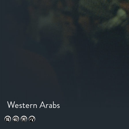
Western Arabs