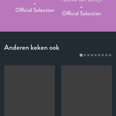
Official Selection
Official Selection