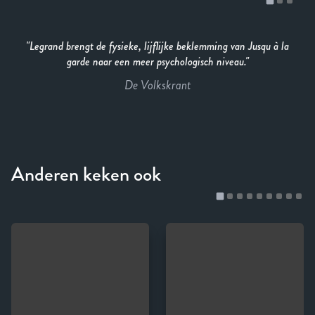
Legrand brengt de fysieke, lijflijke beklemming van Jusqu à la
garde naar een meer psychologisch niveau.
De Volkskrant