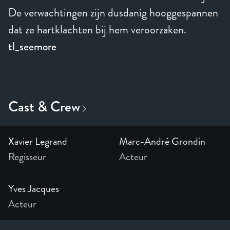
De verwachtingen zijn dusdanig hooggespannen
dat ze hartklachten bij hem veroorzaken.
tl_seemore
Xavier Legrand
Marc-André Grondin
Regisseur
Acteur
Yves Jacques
Acteur