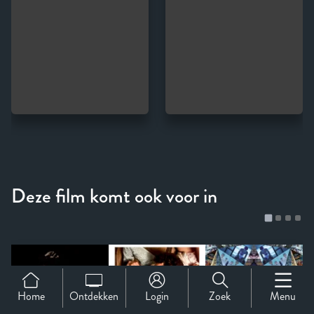
Home
Ontdekken
Login
Zoek
Menu