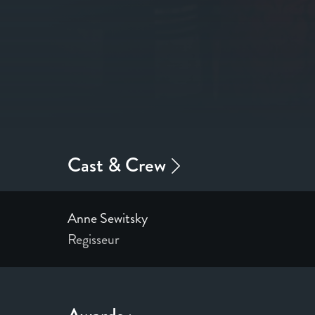
Anne Sewitsky
Regisseur