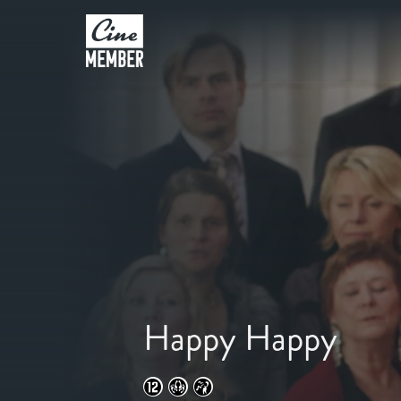
Happy Happy