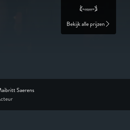
Bekijk alle prijzen
aibritt Saerens
cteur