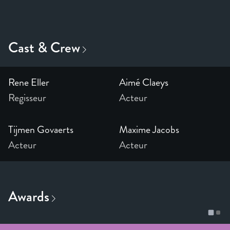
Rene Eller
Aimé Claeys
Regisseur
Acteur
Tijmen Govaerts
Maxime Jacobs
Acteur
Acteur