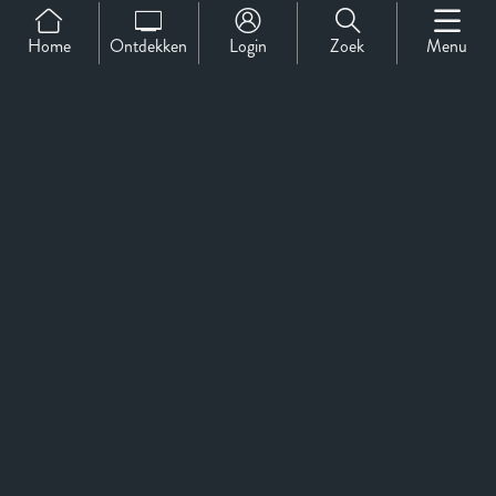
Home
Ontdekken
Login
Zoek
Menu