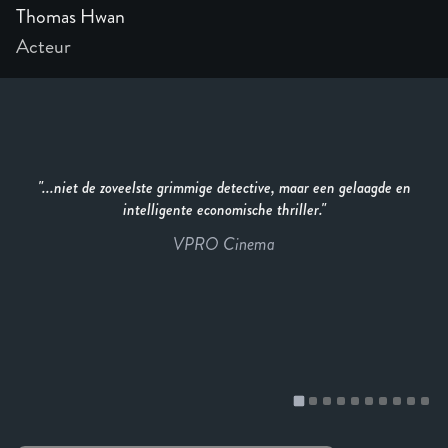
Thomas Hwan
Acteur
...niet de zoveelste grimmige detective, maar een gelaagde en
intelligente economische thriller.
VPRO Cinema