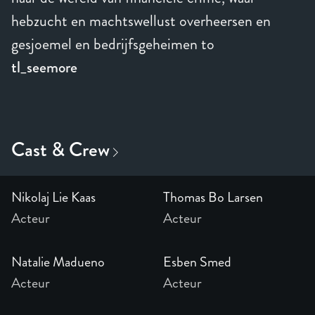
hebzucht en machtswellust overheersen en
gesjoemel en bedrijfsgeheimen to
tl_seemore
Nikolaj Lie Kaas
Thomas Bo Larsen
Acteur
Acteur
Natalie Madueno
Esben Smed
Acteur
Acteur