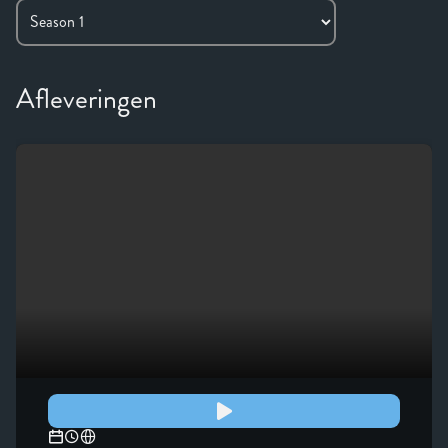
Afleveringen