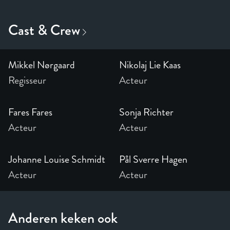
Mikkel Nørgaard
Nikolaj Lie Kaas
Regisseur
Acteur
Fares Fares
Sonja Richter
Acteur
Acteur
Johanne Louise Schmidt
Pål Sverre Hagen
Acteur
Acteur