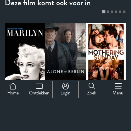
Home
Ontdekken
Login
Zoek
Menu