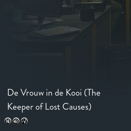
De Vrouw in de Kooi (The
Keeper of Lost Causes)