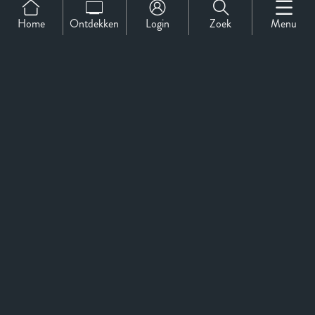
Home
Ontdekken
Login
Zoek
Menu