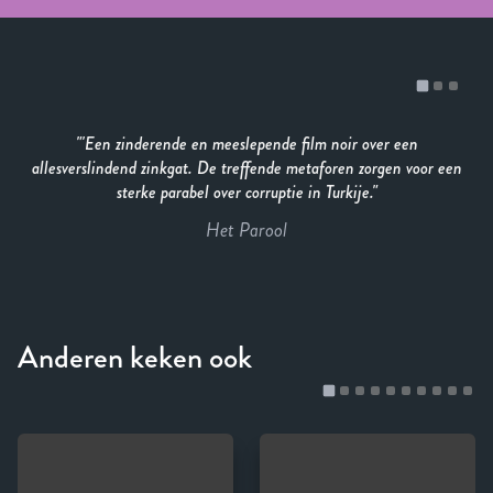
'Een zinderende en meeslepende film noir over een
allesverslindend zinkgat. De treffende metaforen zorgen voor een
sterke parabel over corruptie in Turkije.
Het Parool