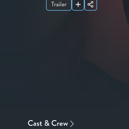
Trailer