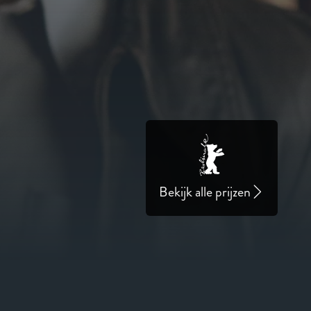
Bekijk alle prijzen