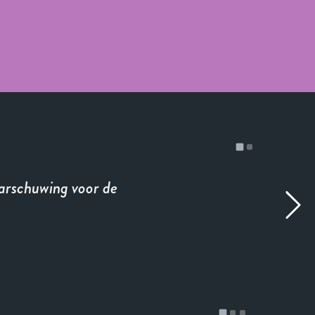
arschuwing voor de