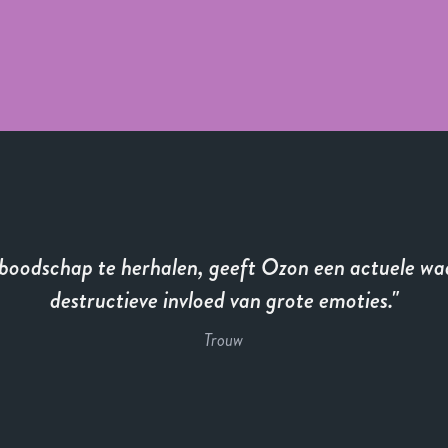
boodschap te herhalen, geeft Ozon een actuele wa
destructieve invloed van grote emoties.
Trouw