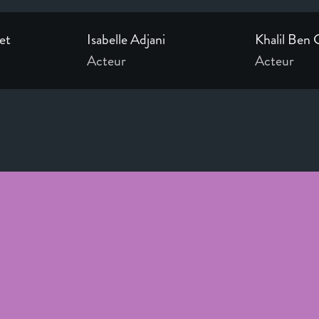
et
Isabelle Adjani
Khalil Ben 
Acteur
Acteur